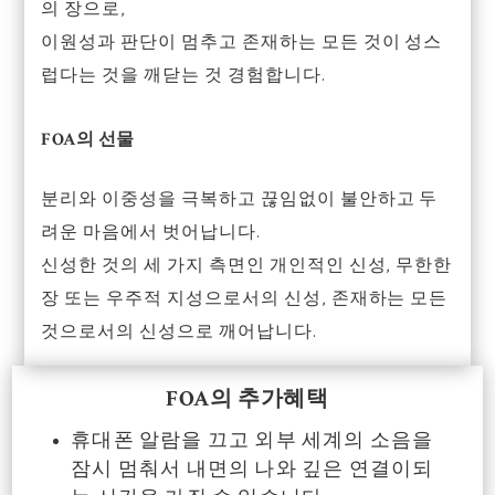
의 장으로,
이원성과 판단이 멈추고 존재하는 모든 것이 성스
럽다는 것을 깨닫는 것 경험합니다.
FOA의 선물
분리와 이중성을 극복하고 끊임없이 불안하고 두
려운 마음에서 벗어납니다.
신성한 것의 세 가지 측면인 개인적인 신성, 무한한
장 또는 우주적 지성으로서의 신성, 존재하는 모든
것으로서의 신성으로 깨어납니다.
FOA의 추가혜택
휴대폰 알람을 끄고 외부 세계의 소음을
잠시 멈춰서 내면의 나와 깊은 연결이되