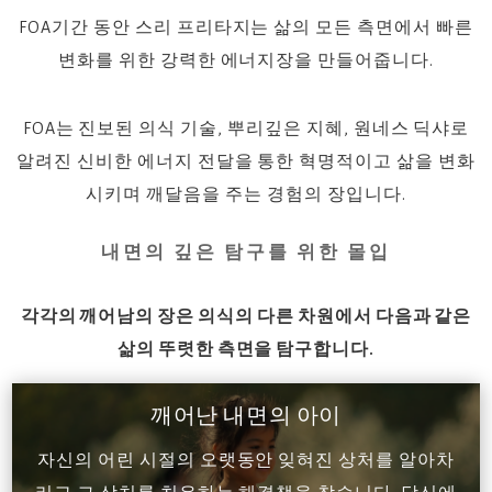
FOA기간 동안 스리 프리타지는 삶의 모든 측면에서 빠른
변화를 위한 강력한 에너지장을 만들어줍니다.
FOA는 진보된 의식 기술, 뿌리깊은 지혜, 원네스 딕샤로
알려진 신비한 에너지 전달을 통한 혁명적이고 삶을 변화
시키며 깨달음을 주는 경험의 장입니다.
내면의 깊은 탐구를 위한 몰입
각각의 깨어남의 장은 의식의 다른 차원에서 다음과 같은
삶의 뚜렷한 측면을 탐구합니다.
깨어난 내면의 아이
자신의 어린 시절의 오랫동안 잊혀진 상처를 알아차