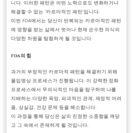
니다. 이러한 패턴은 어떤 노력으로도 변화하거나
해결할 수 없는 ‘카르마적인 패턴’입니다.
이번 FOA에서는 당신이 반복되는 카르마적인 패턴
에 영향을 받는 삶에서 벗어나 현재 순수한 의식의
다양한 차원을 탐험하게 될 것입니다.
FOA의 힘
과거의 부정적인 카르마적 패턴을 해결하기 위해
몰입명상 프로세스가 진행됩니다. 이 강력한 정화
프로세스에서 무의식적인 마음을 탐구하며 나를
지배하는 다양한 욕망, 파괴적인 관계, 재정적 어려
움, 상실감, 건강 문제 등을 해소합니다.
이 과정을 통해 당신은 삶의 진정한 소중함을 깨닫
고 그 속에서 존재하게 될 것입니다.