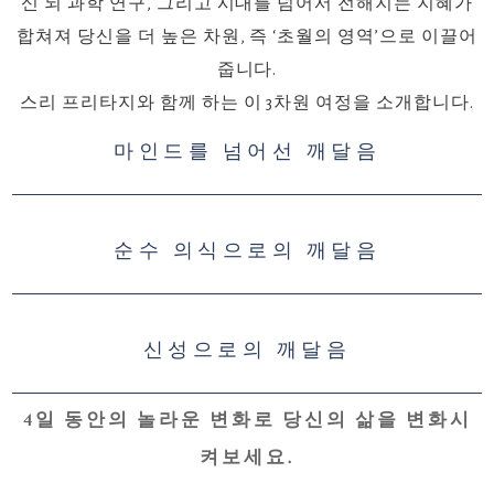
신 뇌 과학 연구, 그리고 시대를 넘어서 전해지는 지혜가
합쳐져 당신을 더 높은 차원, 즉 ‘초월의 영역’으로 이끌어
줍니다.
스리 프리타지와 함께 하는 이 3차원 여정을 소개합니다.
마인드를 넘어선 깨달음
순수 의식으로의 깨달음
신성으로의 깨달음
4일 동안의 놀라운 변화로 당신의 삶을 변화시
켜보세요.