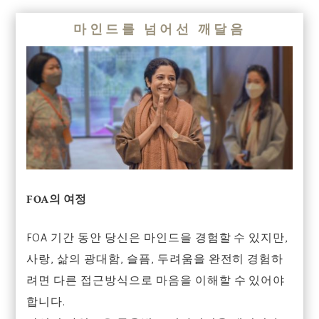
마인드를 넘어선 깨달음
FOA의 여정
FOA 기간 동안 당신은 마인드을 경험할 수 있지만,
사랑, 삶의 광대함, 슬픔, 두려움을 완전히 경험하
려면 다른 접근방식으로 마음을 이해할 수 있어야
합니다.