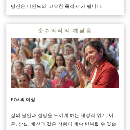
당신은 마인드의 ‘고요한 목격자’가 됩니다.
순수의식의 깨달음
FOA의 여정
삶의 불안과 절망을 느끼게 하는 재정적 위기, 이
혼, 상실, 배신과 같은 상황이 계속 반복될 수 있습