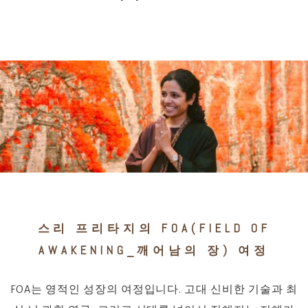
스리 프리타지의 FOA(FIELD OF
AWAKENING_깨어남의 장) 여정
FOA는 영적인 성장의 여정입니다. 고대 신비한 기술과 최