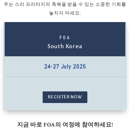
주는 스리 프리타지의 축복을 받을 수 있는 소중한 기회를
놓치지 마세요:
FOA
South Korea
24-27 July 2025
REGISTER NOW
지금 바로 FOA의 여정에 참여하세요!