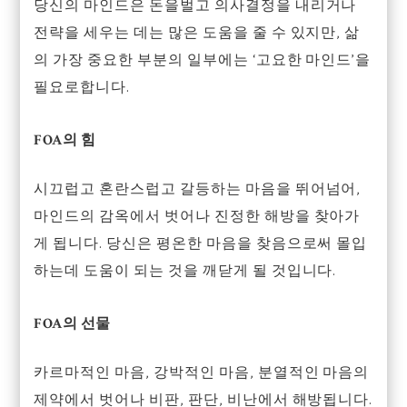
당신의 마인드은 돈을벌고 의사결정을 내리거나
전략을 세우는 데는 많은 도움을 줄 수 있지만, 삶
의 가장 중요한 부분의 일부에는 ‘고요한 마인드’을
필요로합니다.
FOA의 힘
시끄럽고 혼란스럽고 갈등하는 마음을 뛰어넘어,
마인드의 감옥에서 벗어나 진정한 해방을 찾아가
게 됩니다. 당신은 평온한 마음을 찾음으로써 몰입
하는데 도움이 되는 것을 깨닫게 될 것입니다.
FOA의 선물
카르마적인 마음, 강박적인 마음, 분열적인 마음의
제약에서 벗어나 비판, 판단, 비난에서 해방됩니다.