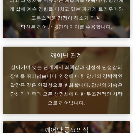
리고 그 상처를 치유하는 해결책을 찾습니다. 당신에
게 삶에 계속 영향을 미치고 있는 과거의 트라우마와
고통스러운 감정이 해소가 되며,
당신은 깨어난 내면의 아이를 수용합니다.
깨어난 관계
살아가며 맺는 관계에서 죄책감과 감정적 단절감의
장벽을 뛰어넘습니다. 안정에 대한 당신의 강박적인
갈망은 깊은 연결성으로 변화합니다. 당신의 가슴은
당신의 가족과 모든 생명체에 대한 무조건적인 사랑
으로 깨어납니다.
깨어난 풍요의식