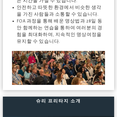
는 시간을 가질 수 있습니다.
안전하고 따뜻한 환경에서 비슷한 생각
을 가진 사람들과 소통할 수 있습니다.
FOA 과정을 통해 배운 명상법과 28일 동
안 함께하는 연습을 통하여 여러분의 경
험을 최대화하며, 지속적인 명상여정을
유지할 수 있습니다.
슈리 프리타지 소개