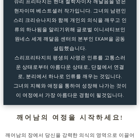
슈리 프리타지는 현대 철학자이자 깨달음을 얻은
현자이며 베스트셀러 작가입니다. 그녀의 남편인
스리 크리슈나지와 함께 개인의 의식을 깨우고 인
류의 하나됨을 알리기위해 글로벌 이니셔티브인
원네스 세계 깨달음 센터의 본부인 EKAM을 공동
설립했습니다.
스리프리타지의 평생의 사명은 인류를 고통스러
운 상태로부터 아름다운 상태로, 단절에서 연결
로, 분리에서 하나로 인류를 깨우는 것입니다.
그녀의 지혜와 애정을 통하여 성장해 나가는 것이
이 여정에서 가장 아름다운 경험이 될것입니다.
깨어남의 여정을 시작하세요!
깨어남의 장에서 당신을 강력한 의식의 영역으로 이끌어