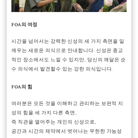
FOA의 여정
시간을 넘어서는 강력한 신성의 세 가지 측면을 일
깨우는 새로운 의식으로 안내합니다. 신성은 종교
적인 장소에서도 느낄 수 있지만, 당신의 깨달은 순
수 의식에서 발견할수 있는 강한 의식입니다.
FOA의 힘
여러분은 모든 것을 이해하고 관리하는 보편적 지
성의 힘을 세 가지 다른 측면,
즉 직관을 열어주는 개인의 신성으로,
공간과 시간의 제약에서 벗어나는 무한한 가능성