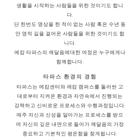
생활을 시작하는 사람들을 위한 것이기도 합니
다.
단 한번도 명상을 한 적이 없는 사람 혹은 수년 동
안 영적 길을 걸어온 사람들을 위한 것이기도 합
니다.
에캄 타파스의 깨달음에대한 여정은 누구에게나
함께합니다.
타파스 환경의 경험
타파스는 에캄센터와 에캄 캠퍼스를 둘러싼 고
대로부터 지켜온 환경과 자연속에서 진행되는
강력하고 신비로운 프로세스와 수행과정입니다.
매주 자신과 신성을 알아가는 프로세스를 받으
며 자신의 깊은 내면으로 들어가 깨달음의 가장
중요하고 기본적인 평온함을 찾게됩니다.