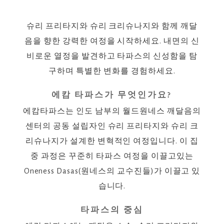
슈리 프리타지와 슈리 크리슈나지와 함께 깨달
음을 향한 강력한 여정을 시작하세요. 내면의 신
비로운 열정을 발견하고 타파스의 신성함을 탐
구하며 특별한 변화를 경험하세요.
에캄 타파스가 무엇인가요?
에캄타파스는 인도 남부의 월드원네스 깨달음의
센터의 공동 설립자인 슈리 프리타지와 슈리 크
리슈나지가 설계한 변혁적인 여정입니다. 이 집
중 과정은 꾸준히 타파스 여정을 이끌고있는
Oneness Dasas(원네스의 교수진들)가 이끌고 있
습니다.
타파스의 중심