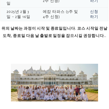
2주 신청)
하기
일
2025년 2월 3
에캄 타파스 (3주 및
신청
일 ~ 2월 16일
4주 신청)
하기
위의 날짜는 과정이 시작 및 종료일입니다. 코스 시작일 전날
도착, 종료일 다음 날 출발로 일정을 잡으시길 권장합니다..