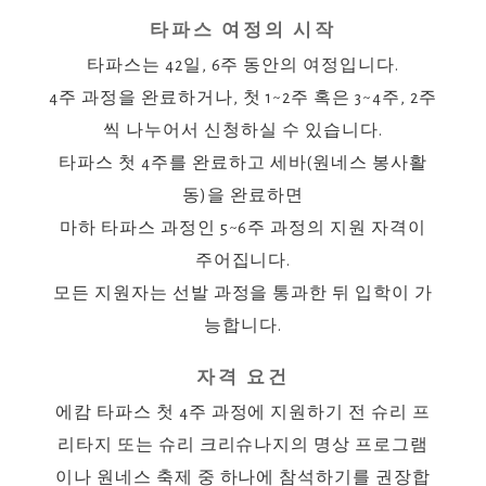
타파스 여정의 시작
타파스는 42일, 6주 동안의 여정입니다.
4주 과정을 완료하거나, 첫 1~2주 혹은 3~4주, 2주
씩 나누어서 신청하실 수 있습니다.
타파스 첫 4주를 완료하고 세바(원네스 봉사활
동)을 완료하면
마하 타파스 과정인 5~6주 과정의 지원 자격이
주어집니다.
모든 지원자는 선발 과정을 통과한 뒤 입학이 가
능합니다.
자격 요건
에캄 타파스 첫 4주 과정에 지원하기 전 슈리 프
리타지 또는 슈리 크리슈나지의 명상 프로그램
이나 원네스 축제 중 하나에 참석하기를 권장합