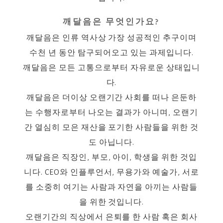
깨달음은 무엇인가요?
깨달음은 인류 역사상 가장 성공적인 추구이며
수천 년 동안 탐구되어오고 있는 과제입니다.
깨달음은 모든 고통으로부터 자유로운 상태입니
다.
깨달음은 더이상 오랜기간 사회를 떠나 은둔하
는 수행자로부터 나오는 결과가 아니며, 오랜기
간 열심히 모은 재산을 포기한 사람들을 위한 것
도 아닙니다.
깨달음은 직장인, 부모, 아이, 학생을 위한 것입
니다. CEO와 인플루언서, 무용가와 예술가, 서로
를 소중히 여기는 사람과 자연을 아끼는 사람들
을 위한 것입니다.
오랜기간의 직상에서 은퇴를 한 사람 혹은 회사